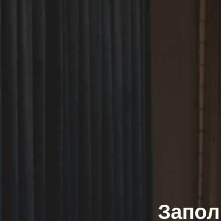
Запол