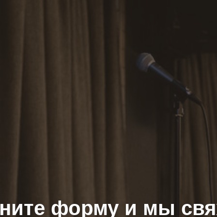
ните форму и мы св